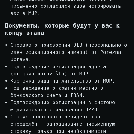
письменно согласился зарегистрировать
вас в MUP.
Документы, которые будут у вас к
концу этапа
Справка о присвоении OIB (персонального
идентификационного номера) от Porezna
uprava.
Подтверждение регистрации адреса
(prijava boravišta) от MUP.
Карточка вида на жительство от MUP.
Подтверждение открытия местного
банковского счёта и IBAN.
Подтверждение регистрации в системе
медицинского страхования HZZO.
Статус налогового резидентства
определён — запрашивайте письменную
справку только при необходимости