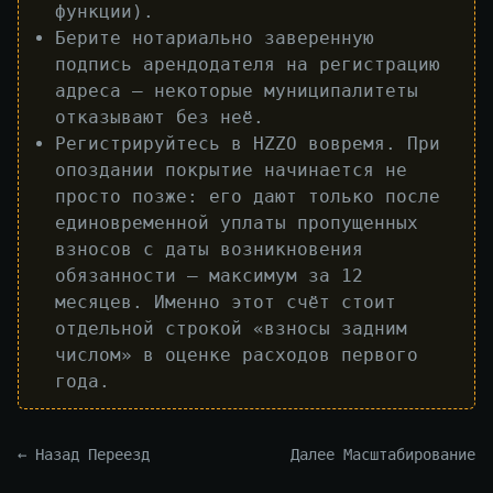
функции).
Берите нотариально заверенную
подпись арендодателя на регистрацию
адреса — некоторые муниципалитеты
отказывают без неё.
Регистрируйтесь в HZZO вовремя. При
опоздании покрытие начинается не
просто позже: его дают только после
единовременной уплаты пропущенных
взносов с даты возникновения
обязанности — максимум за 12
месяцев. Именно этот счёт стоит
отдельной строкой «взносы задним
числом» в оценке расходов первого
года.
← Назад Переезд
Далее Масштабирование