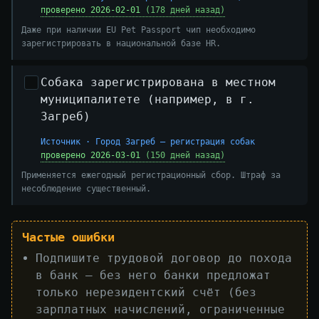
проверено 2026-02-01
(178 дней назад)
Даже при наличии EU Pet Passport чип необходимо
зарегистрировать в национальной базе HR.
Собака зарегистрирована в местном
муниципалитете (например, в г.
Загреб)
Источник · Город Загреб — регистрация собак
проверено 2026-03-01
(150 дней назад)
Применяется ежегодный регистрационный сбор. Штраф за
несоблюдение существенный.
Частые ошибки
Подпишите трудовой договор до похода
в банк — без него банки предложат
только нерезидентский счёт (без
зарплатных начислений, ограниченные