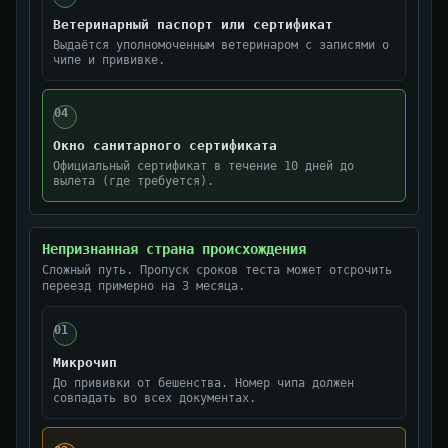
Ветеринарный паспорт или сертификат
Выдаётся уполномоченным ветеринаром с записями о
чипе и прививке.
04
Окно санитарного сертификата
Официальный сертификат в течение 10 дней до
вылета (где требуется).
Непризнанная страна происхождения
Сложный путь. Пропуск сроков теста может отсрочить
переезд примерно на 3 месяца.
01
Микрочип
До прививки от бешенства. Номер чипа должен
совпадать во всех документах.