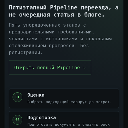
Пятиэтапный Pipeline переезда, а
не очередная статья в блоге.
Пять упорядоченных этапов с
предварительными требованиями,
чеклистами с источниками и локальным
отслеживанием прогресса. Без
регистрации.
Открыть полный Pipeline →
Оценка
01
Выбрать подходящий маршрут до затрат.
Подготовка
02
Подготовить документы и снизить риск