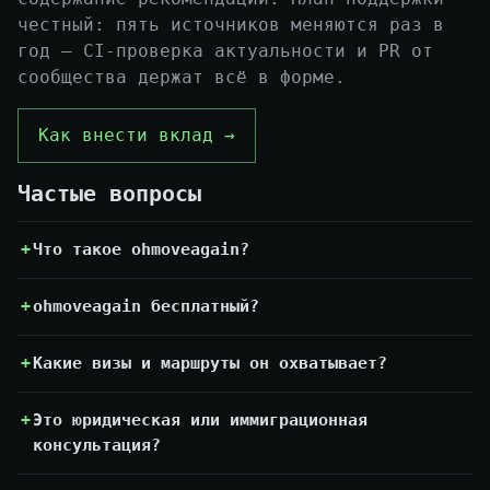
честный: пять источников меняются раз в
год — CI-проверка актуальности и PR от
сообщества держат всё в форме.
Как внести вклад →
Частые вопросы
Что такое ohmoveagain?
ohmoveagain бесплатный?
Какие визы и маршруты он охватывает?
Это юридическая или иммиграционная
консультация?