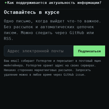
Как поддерживается актуальность информации?
Оставайтесь в курсе
Одно письмо, когда выйдет что-то важное.
Без рассылок и автоматических цепочек
писем. Можно следить через GitHub или
RSS.
Адрес электронной почты
Подписаться
Ваш email собирает Formspree и пересылает в почтовый ящик
мейнтейнера. Formspree хранит адрес на своих серверах.
Никаких сторонних маркетинговых рассылок. Запросить
удаление можно в любое время через GitHub issue.