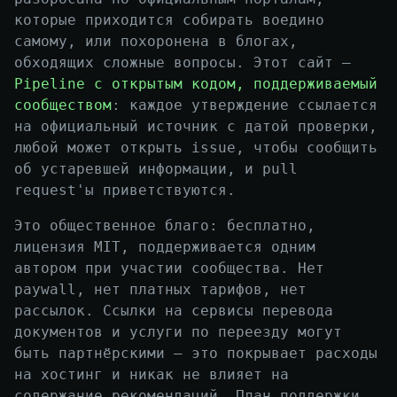
которые приходится собирать воедино
самому, или похоронена в блогах,
обходящих сложные вопросы. Этот сайт —
Pipeline с открытым кодом, поддерживаемый
сообществом
: каждое утверждение ссылается
на официальный источник с датой проверки,
любой может открыть issue, чтобы сообщить
об устаревшей информации, и pull
request'ы приветствуются.
Это общественное благо: бесплатно,
лицензия MIT, поддерживается одним
автором при участии сообщества. Нет
paywall, нет платных тарифов, нет
рассылок. Ссылки на сервисы перевода
документов и услуги по переезду могут
быть партнёрскими — это покрывает расходы
на хостинг и никак не влияет на
содержание рекомендаций. План поддержки